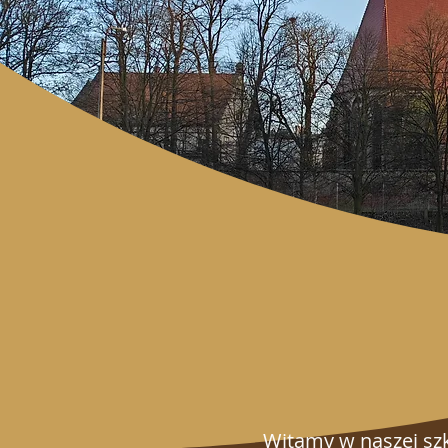
Witamy w naszej szk