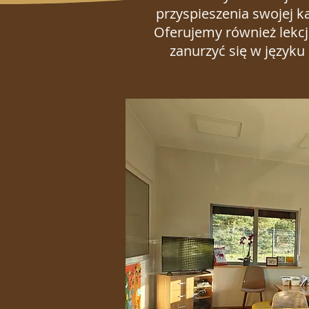
przyspieszenia swojej k
Oferujemy również lekcj
zanurzyć się w języku 